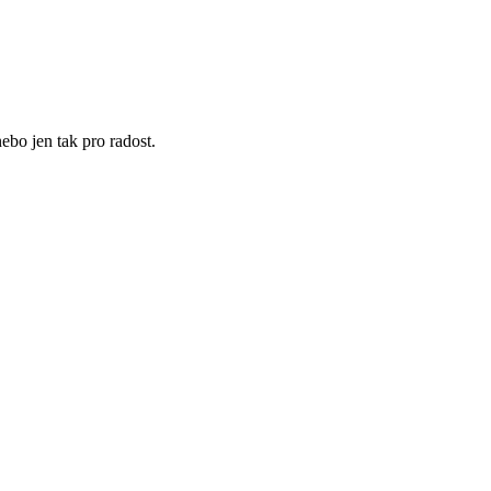
ebo jen tak pro radost.